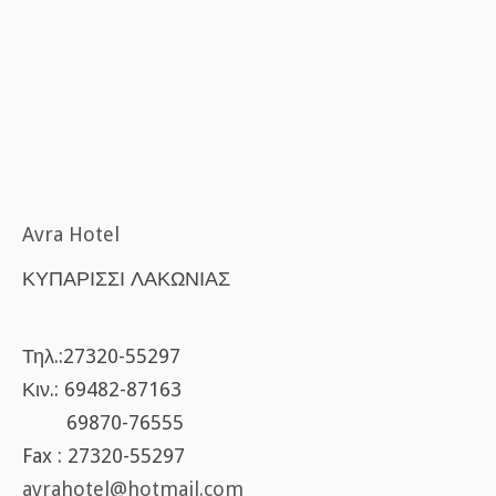
Avra Hotel
ΚΥΠΑΡΙΣΣΙ ΛΑΚΩΝΙΑΣ
Τηλ.:27320-55297
Κιν.: 69482-87163
69870-76555
Fax : 27320-55297
avrahotel@hotmail.com