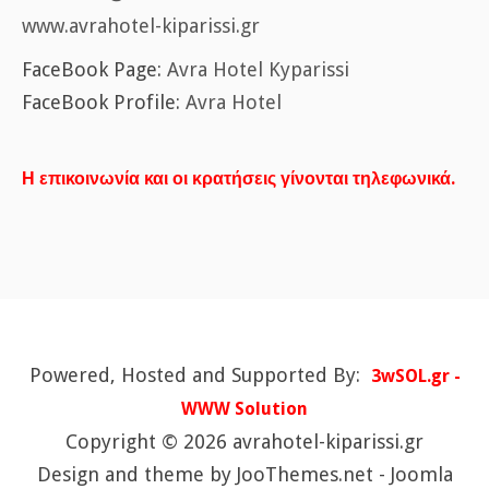
www.avrahotel-kiparissi.gr
FaceBook Page:
Avra Hotel Kyparissi
FaceBook Profile:
Avra Hotel
Η επικοινωνία και οι κρατήσεις γίνονται τηλεφωνικά.
Powered, Hosted and Supported By:
3wSOL.gr -
WWW Solution
Copyright © 2026 avrahotel-kiparissi.gr
Design and theme by JooThemes.net -
Joomla