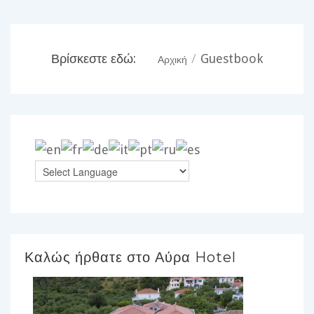
Βρίσκεστε εδώ:
/
Guestbook
Αρχική
Καλώς ήρθατε στο Αύρα Hotel